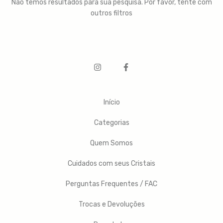
Não temos resultados para sua pesquisa. Por favor, tente com
outros filtros
Início
Categorias
Quem Somos
Cuidados com seus Cristais
Perguntas Frequentes / FAC
Trocas e Devoluções