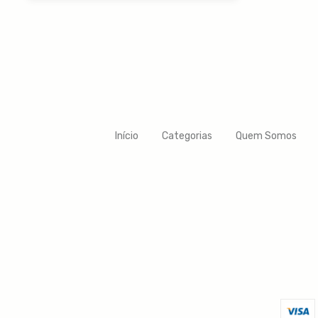
Início
Categorias
Quem Somos