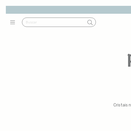
Cristais 