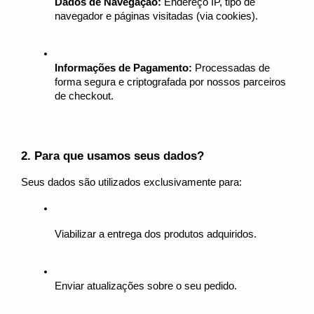
Dados de Navegação:
 Endereço IP, tipo de 
navegador e páginas visitadas (via cookies).
Informações de Pagamento:
 Processadas de 
forma segura e criptografada por nossos parceiros 
de checkout.
2. Para que usamos seus dados?
Seus dados são utilizados exclusivamente para:
Viabilizar a entrega dos produtos adquiridos.
Enviar atualizações sobre o seu pedido.