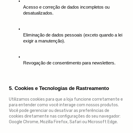
Acesso e correção de dados incompletos ou 
desatualizados.
Eliminação de dados pessoais (exceto quando a lei 
exigir a manutenção).
Revogação de consentimento para newsletters.
5. Cookies e Tecnologias de Rastreamento
Utilizamos cookies para que a loja funcione corretamente e
para entender como você interage com nossos produtos.
Você pode gerenciar ou desativar as preferências de
cookies diretamente nas configurações do seu navegador:
Google Chrome
,
Mozilla Firefox
,
Safari
ou
Microsoft Edge
.