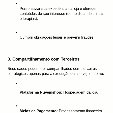
Personalizar sua experiência na loja e oferecer 
conteúdos de seu interesse (como dicas de cristais 
e terapias).
Cumprir obrigações legais e prevenir fraudes.
3. Compartilhamento com Terceiros
Seus dados podem ser compartilhados com parceiros 
estratégicos apenas para a execução dos serviços, como:
Plataforma Nuvemshop:
 Hospedagem da loja.
Meios de Pagamento:
 Processamento financeiro.