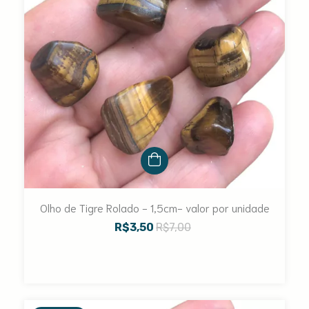
Olho de Tigre Rolado - 1,5cm- valor por unidade
R$3,50
R$7,00