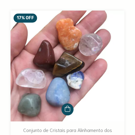
17
%
OFF
Conjunto de Cristais para Alinhamento dos