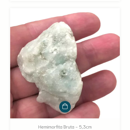
Hemimorfita Bruta - 5,3cm