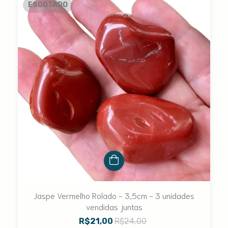
ESGOTADO
Jaspe Vermelho Rolado - 3,5cm - 3 unidades
vendidas juntas
R$21,00
R$24,00