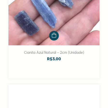
Cianita Azul Natural - 2cm (Unidade)
R$3,00